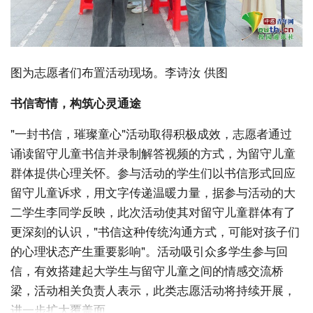
图为志愿者们布置活动现场。李诗汝 供图
书信寄情，构筑心灵通途
"一封书信，璀璨童心"活动取得积极成效，志愿者通过
诵读留守儿童书信并录制解答视频的方式，为留守儿童
群体提供心理关怀。参与活动的学生们以书信形式回应
留守儿童诉求，用文字传递温暖力量，据参与活动的大
二学生李同学反映，此次活动使其对留守儿童群体有了
更深刻的认识，"书信这种传统沟通方式，可能对孩子们
的心理状态产生重要影响"。活动吸引众多学生参与回
信，有效搭建起大学生与留守儿童之间的情感交流桥
梁，活动相关负责人表示，此类志愿活动将持续开展，
进一步扩大覆盖面。