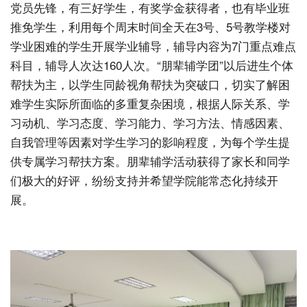
党员先锋，有三好学生，有奖学金获得者，也有毕业班
推免学生，利用每个周末时间全天在3号、5号教学楼对
学业困难的学生开展学业辅导，辅导内容为7门重点难点
科目，辅导人次达160人次。“朋辈辅学团”以后进生个体
帮扶为主，以学生同龄视角帮扶为突破口，切实了解困
难学生实际所面临的多重复杂困境，根据人际关系、学
习动机、学习态度、学习能力、学习方法、情感因素、
自我管理等因素对学生学习的影响程度，为每个学生提
供专属学习帮扶方案。朋辈辅学活动获得了家长和同学
们极大的好评，纷纷支持并希望学院能常态化持续开
展。