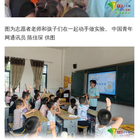
图为志愿者老师和孩子们在一起动手做实验。 中国青年
网通讯员 陈佳琛 供图