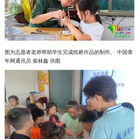
图为志愿者老师帮助学生完成纸桥作品的制作。 中国青
年网通讯员 柴林鑫 供图