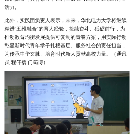
活力。
此外，实践团负责人表示，未来，华北电力大学将继续
精进“五维融合”的育人经验，接续奋斗、砥砺前行，为
推动教育均衡发展提供可复制的青春方案，用实际行动
彰显新时代青年学子扎根基层、服务社会的责任担当，
为传承中华文脉、培育时代新人贡献高校力量。（通讯
员 程仟禧 
门筠博
）