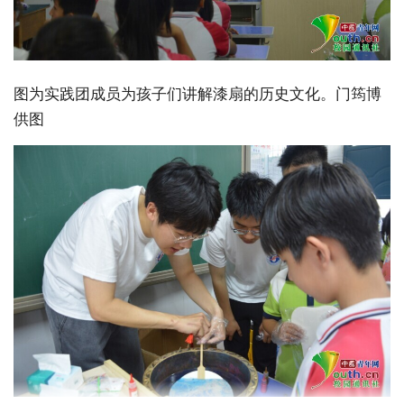
图为实践团成员为孩子们讲解漆扇的历史文化。门筠博 
供图