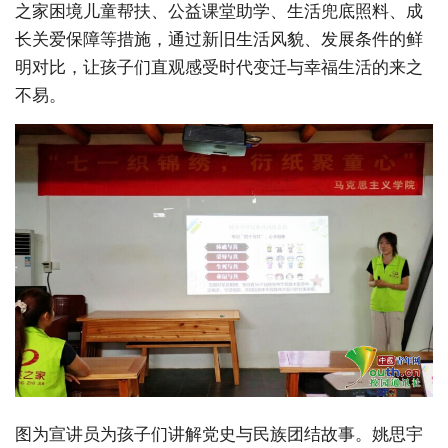
之家困境儿童帮扶、公益课堂助学、生活兜底照料、成
长关爱保障等措施，通过新旧生活风貌、发展条件的鲜
明对比，让孩子们直观感受时代变迁与幸福生活的来之
不易。
图为宣讲员为孩子们讲解党史与民族团结故事。姚思宇 