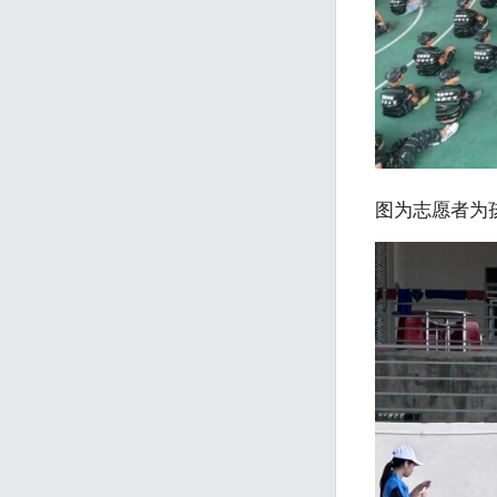
图为志愿者为